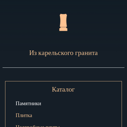
Из карельского гранита
Каталог
Памятники
Плитка