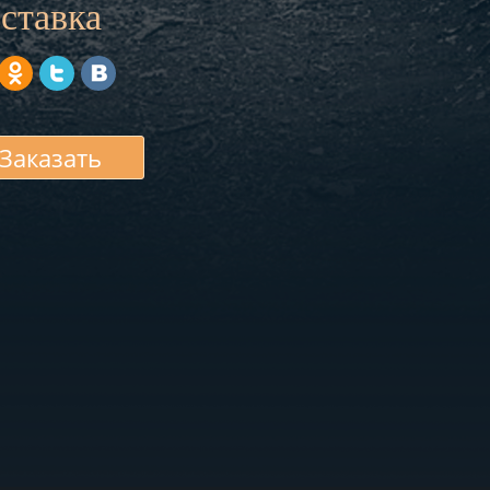
ставка
Заказать